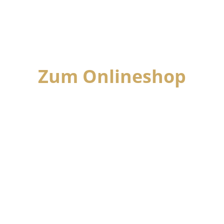
Zum Onlineshop