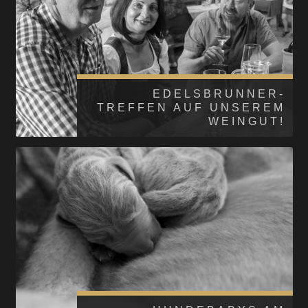
EDELSBRUNNER-
TREFFEN AUF UNSEREM
WEINGUT!