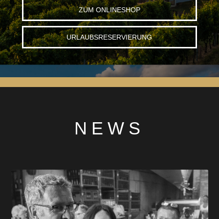
ZUM ONLINESHOP
URLAUBSRESERVIERUNG
NEWS