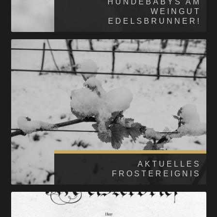
HUNDEBABYS AM
WEINGUT
EDELSBRUNNER!
AKTUELLES
FROSTEREIGNIS