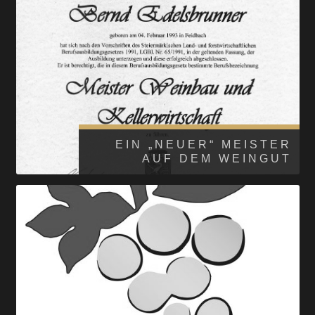
EIN „NEUER“ MEISTER
AUF DEM WEINGUT