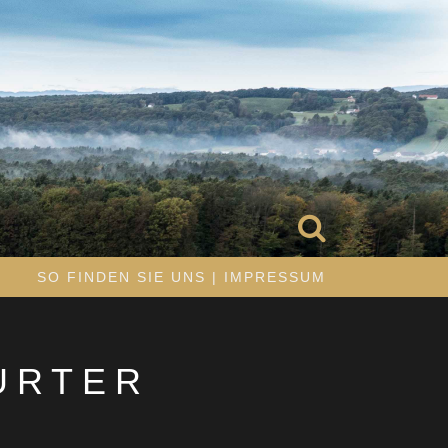
R
SO FINDEN SIE UNS | IMPRESSUM
URTER