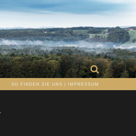
R
SO FINDEN SIE UNS | IMPRESSUM
7