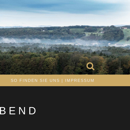
R
SO FINDEN SIE UNS | IMPRESSUM
BEND