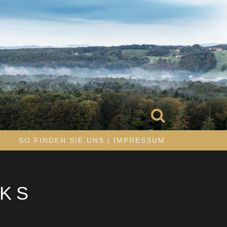
R
SO FINDEN SIE UNS | IMPRESSUM
KS