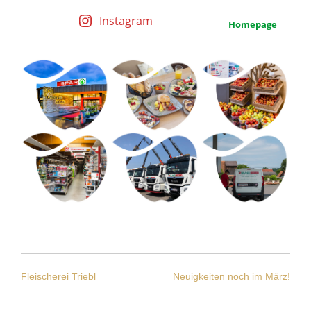
Instagram
Homepage
BEITRAGSNAVIGATI
Fleischerei Triebl
Neuigkeiten noch im März!