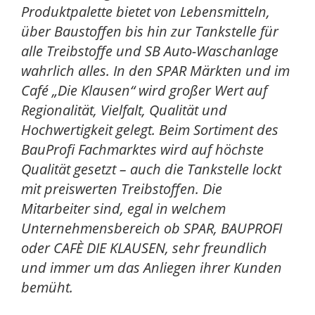
Produktpalette bietet von Lebensmitteln,
über Baustoffen bis hin zur Tankstelle für
alle Treibstoffe und SB Auto-Waschanlage
wahrlich alles. In den SPAR Märkten und im
Café „Die Klausen“ wird großer Wert auf
Regionalität, Vielfalt, Qualität und
Hochwertigkeit gelegt. Beim Sortiment des
BauProfi Fachmarktes wird auf höchste
Qualität gesetzt – auch die Tankstelle lockt
mit preiswerten Treibstoffen. Die
Mitarbeiter sind, egal in welchem
Unternehmensbereich ob SPAR, BAUPROFI
oder CAFÈ DIE KLAUSEN, sehr freundlich
und immer um das Anliegen ihrer Kunden
bemüht.