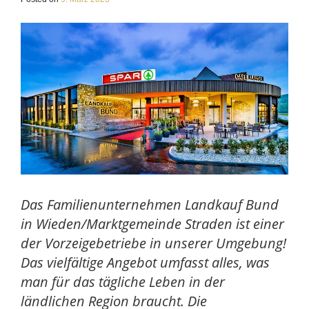
Das Familienunternehmen Landkauf Bund
in Wieden/Marktgemeinde Straden ist einer
der Vorzeigebetriebe in unserer Umgebung!
Das vielfältige Angebot umfasst alles, was
man für das tägliche Leben in der
ländlichen Region braucht. Die